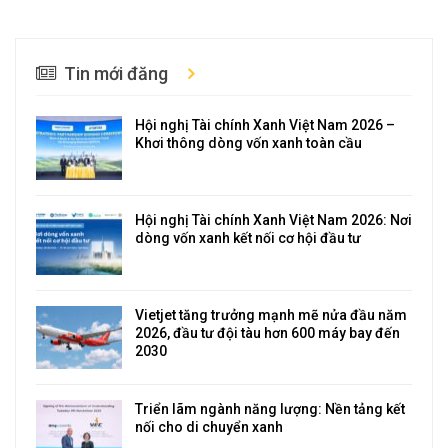
Tin mới đăng
Hội nghị Tài chính Xanh Việt Nam 2026 –
Khơi thông dòng vốn xanh toàn cầu
Hội nghị Tài chính Xanh Việt Nam 2026: Nơi
dòng vốn xanh kết nối cơ hội đầu tư
Vietjet tăng trưởng mạnh mẽ nửa đầu năm
2026, đầu tư đội tàu hơn 600 máy bay đến
2030
Triển lãm ngành năng lượng: Nền tảng kết
nối cho di chuyển xanh